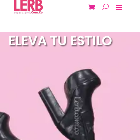
ELEVA TU ESTILO