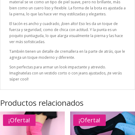
material se ve como un tipo de piel suave, pero no brillante, más
bien como un cuero liso y flexible. La forma de la bota es ajustada a
la pierna, lo que las hace ver muy estilizadas y elegantes.
El tacón es ancho y cuadrado, ¡bien alto! Eso les da un toque de
fuerza y seguridad, como de chica con actitud. Y la punta es un
poquito puntiaguda, lo que alarga visualmente la pierna y las hace
ver más sofisticadas.
También tienen un detalle de cremallera en la parte de atrás, que le
agrega un toque moderno y diferente.
Son perfectas para armar un look impactante y atrevido.
Imagínatelas con un vestido corto o con jeans ajustados, ¡te verás
súper cool!
Productos relacionados
¡Oferta!
¡Oferta!