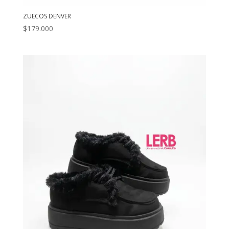
ZUECOS DENVER
$
179.000