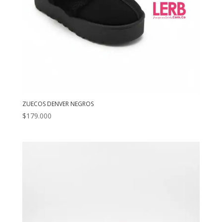
ZUECOS DENVER NEGROS
$
179.000