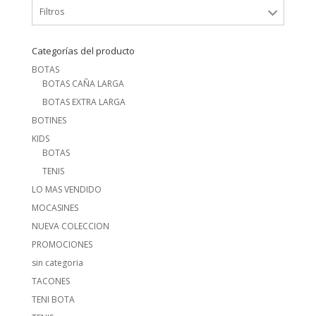
Filtros
Categorías del producto
BOTAS
BOTAS CAÑA LARGA
BOTAS EXTRA LARGA
BOTINES
KIDS
BOTAS
TENIS
LO MAS VENDIDO
MOCASINES
NUEVA COLECCION
PROMOCIONES
sin categoria
TACONES
TENI BOTA