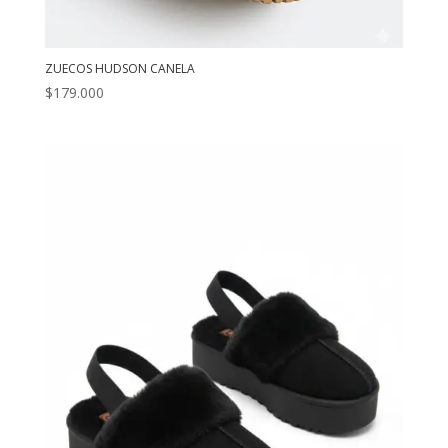
ZUECOS HUDSON CANELA
$
179.000