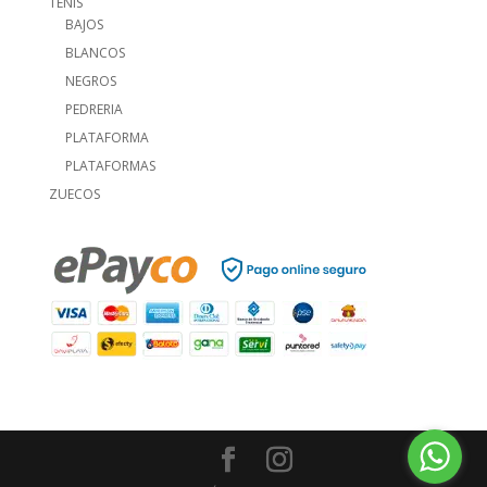
TENIS
BAJOS
BLANCOS
NEGROS
PEDRERIA
PLATAFORMA
PLATAFORMAS
ZUECOS