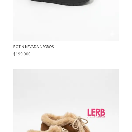
BOTIN NEVADA NEGROS
$
199.000