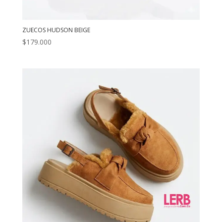
ZUECOS HUDSON BEIGE
$
179.000