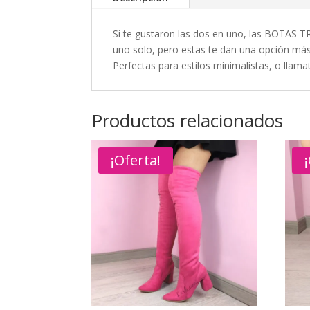
Si te gustaron las dos en uno, las BOTAS TRE
uno solo, pero estas te dan una opción más
Perfectas para estilos minimalistas, o llamat
Productos relacionados
¡Oferta!