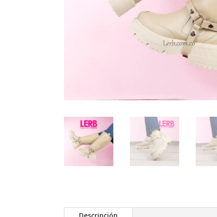
Descripción