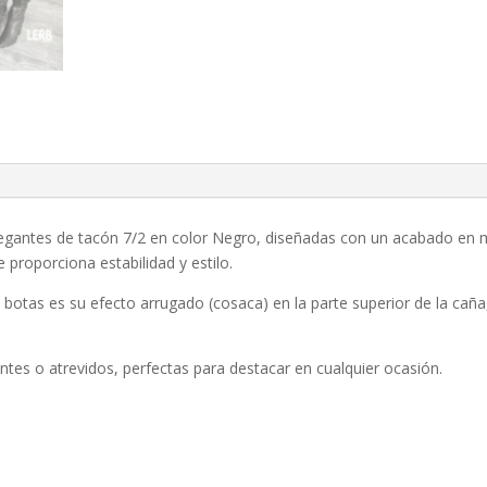
elegantes de tacón 7/2 en color Negro, diseñadas con un acabado en m
 proporciona estabilidad y estilo.
 botas es su efecto arrugado (cosaca) en la parte superior de la cañ
ntes o atrevidos, perfectas para destacar en cualquier ocasión.