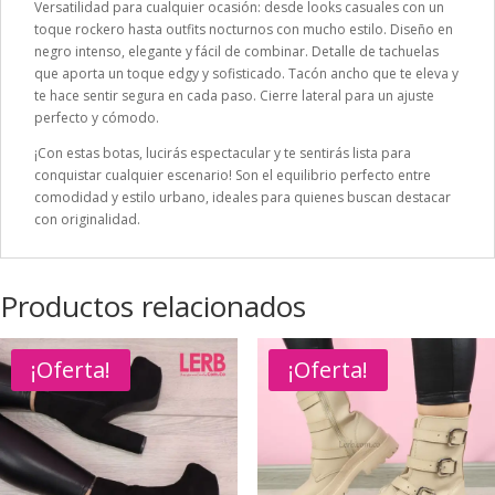
Versatilidad para cualquier ocasión: desde looks casuales con un
toque rockero hasta outfits nocturnos con mucho estilo. Diseño en
negro intenso, elegante y fácil de combinar. Detalle de tachuelas
que aporta un toque edgy y sofisticado. Tacón ancho que te eleva y
te hace sentir segura en cada paso. Cierre lateral para un ajuste
perfecto y cómodo.
¡Con estas botas, lucirás espectacular y te sentirás lista para
conquistar cualquier escenario! Son el equilibrio perfecto entre
comodidad y estilo urbano, ideales para quienes buscan destacar
con originalidad.
Productos relacionados
¡Oferta!
¡Oferta!