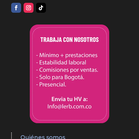
Quiénes somos