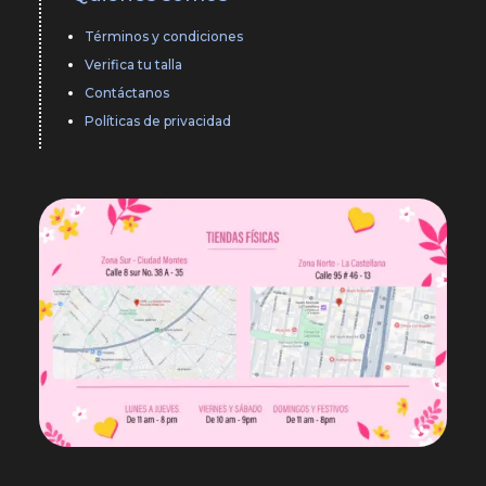
Términos y condiciones
Verifica tu talla
Contáctanos
Políticas de privacidad