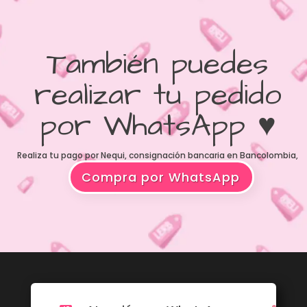
También puedes
realizar tu pedido
por WhatsApp ♥
Realiza tu pago por Nequi, consignación bancaria en Bancolombia,
BBVA o contraentrega
Compra por WhatsApp