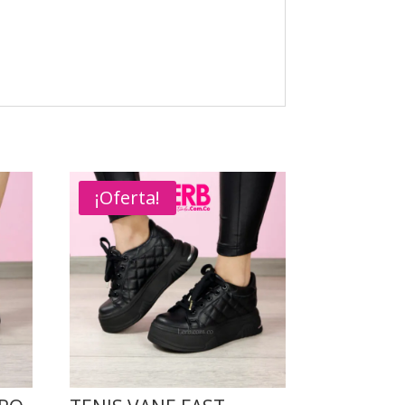
¡Oferta!