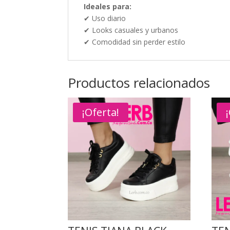
Ideales para:
✔ Uso diario
✔ Looks casuales y urbanos
✔ Comodidad sin perder estilo
Productos relacionados
¡Oferta!