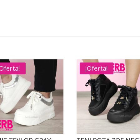
¡Oferta!
¡Oferta!