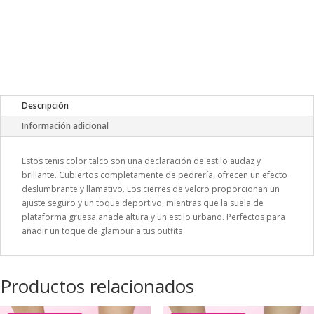
Descripción
Información adicional
Estos tenis color talco son una declaración de estilo audaz y
brillante. Cubiertos completamente de pedrería, ofrecen un efecto
deslumbrante y llamativo. Los cierres de velcro proporcionan un
ajuste seguro y un toque deportivo, mientras que la suela de
plataforma gruesa añade altura y un estilo urbano. Perfectos para
añadir un toque de glamour a tus outfits
Productos relacionados