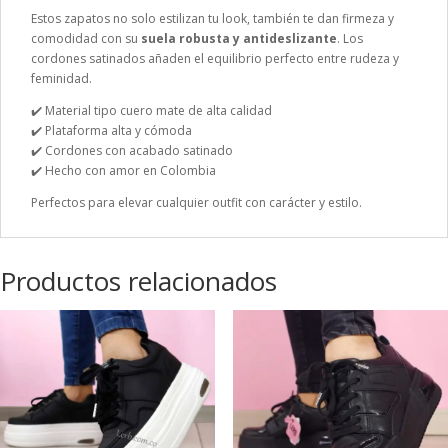
Estos zapatos no solo estilizan tu look, también te dan firmeza y
comodidad con su
suela robusta y antideslizante
. Los
cordones satinados añaden el equilibrio perfecto entre rudeza y
feminidad.
✔️ Material tipo cuero mate de alta calidad
✔️ Plataforma alta y cómoda
✔️ Cordones con acabado satinado
✔️ Hecho con amor en Colombia
Perfectos para elevar cualquier outfit con carácter y estilo.
Productos relacionados