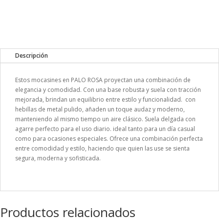
Descripción
Estos mocasines en PALO ROSA proyectan una combinación de
elegancia y comodidad. Con una base robusta y suela con tracción
mejorada, brindan un equilibrio entre estilo y funcionalidad. con
hebillas de metal pulido, añaden un toque audaz y moderno,
manteniendo al mismo tiempo un aire clásico. Suela delgada con
agarre perfecto para el uso diario. ideal tanto para un día casual
como para ocasiones especiales. Ofrece una combinación perfecta
entre comodidad y estilo, haciendo que quien las use se sienta
segura, moderna y sofisticada.
Productos relacionados