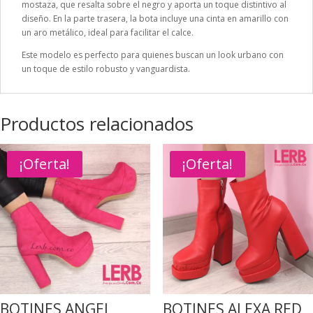
mostaza, que resalta sobre el negro y aporta un toque distintivo al
diseño. En la parte trasera, la bota incluye una cinta en amarillo con
un aro metálico, ideal para facilitar el calce.
Este modelo es perfecto para quienes buscan un look urbano con
un toque de estilo robusto y vanguardista.
Productos relacionados
¡Oferta!
¡Oferta!
BOTINES ANGEL
BOTINES ALEXA RED