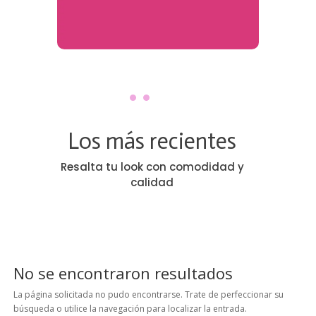
Los más recientes
Resalta tu look con comodidad y
calidad
No se encontraron resultados
La página solicitada no pudo encontrarse. Trate de perfeccionar su
búsqueda o utilice la navegación para localizar la entrada.