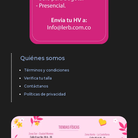
Quiénes somos
Términos y condiciones
Verifica tu talla
Contáctanos
Políticas de privacidad