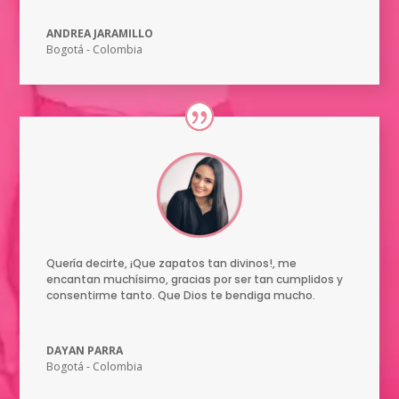
ANDREA JARAMILLO
Bogotá - Colombia
Quería decirte, ¡Que zapatos tan divinos!, me
encantan muchísimo, gracias por ser tan cumplidos y
consentirme tanto. Que Dios te bendiga mucho.
DAYAN PARRA
Bogotá - Colombia