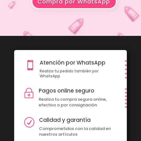
Compra por WhatsApp
Atención por WhatsApp

Realiza tu pedido también por
WhatsApp
Pagos online seguro
~
Realiza tu compra segura online,
efectivo o por consignación
Calidad y garantía
R
Comprometidos con la calidad en
nuestros artículos