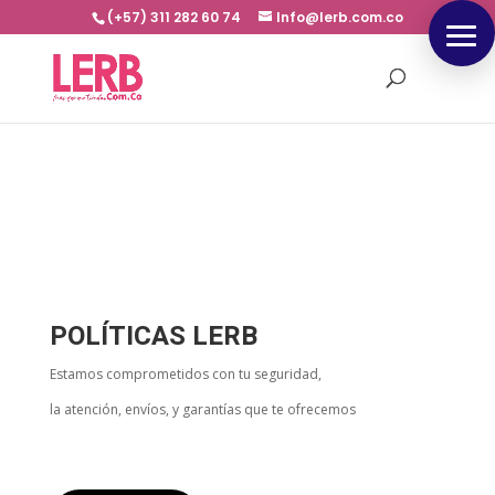
(+57) 311 282 60 74
Info@lerb.com.co
POLÍTICAS LERB
Estamos comprometidos con tu seguridad,
la atención, envíos, y garantías que te ofrecemos