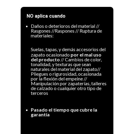
NO aplica cuando
Daños o deterioros del material //
Rasgones //Raspones // Ruptura de
materiales:
Suelas, tapas, y demás accesorios del
zapato ocasionado
por el mal uso
del producto
// Cambios de color,
tonalidad, y texturas que sean
naturales del material del zapato//
Pliegues o rigurosidad, ocasionada
por la flexión del empeine //
Manipulación por zapaterías, talleres
de calzado o cualquier otro tipo de
terceros
Pasado el tiempo que cubre la
garantía