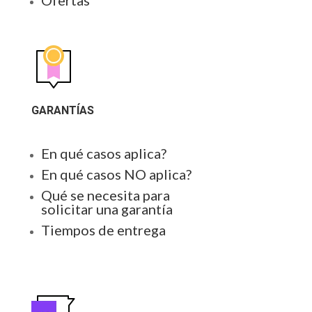
GARANTÍAS
En qué casos aplica?
En qué casos NO aplica?
Qué se necesita para
solicitar una garantía
Tiempos de entrega