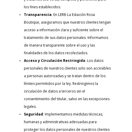
los fines establecidos.
Transparencia
: En LERB-La Estación Rosa
Boutique, aseguramos que nuestros clientes tengan
acceso a información clara y suficiente sobre el
tratamiento de sus datos personales. Informamos
de manera transparente sobre el uso y las
finalidades de los datos recolectados.
Acceso y Circulación Restringida
: Los datos
personales de nuestros clientes solo son accesibles
a personas autorizadas y se tratan dentro de los
límites permitidos por la ley. Restringimos la
circulación de datos a terceros sin el
consentimiento del titular, salvo en las excepciones
legales.
Seguridad
: Implementamos medidas técnicas,
humanas y administrativas adecuadas para
proteger los datos personales de nuestros clientes