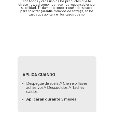
con todos y cada uno de los productos que te
ofrecemos, así como nos hacemos responsables por
su calidad. Te damos a conocer qué debes hacer
para solicitar garantía, tiempos de entrega, en los
casos que aplica y en los casos que no.
APLICA CUANDO
Despegue de suela // Cierre o llaves
adhesivos// Descocidos // Taches
caídos
Aplicarán durante 3 meses