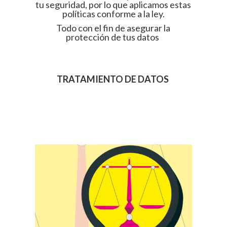
tu seguridad, por lo que aplicamos estas
políticas conforme a la ley.
Todo con el fin de asegurar la
protección de tus datos
TRATAMIENTO DE DATOS