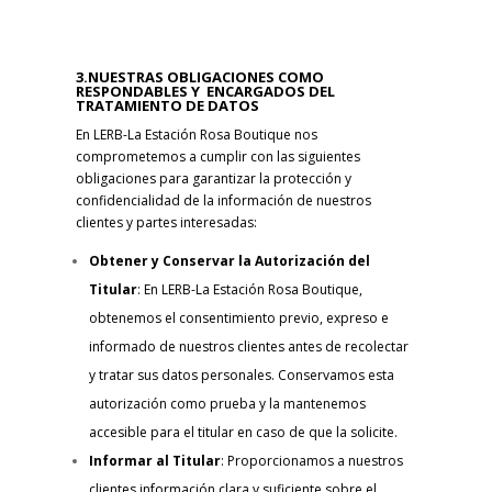
3.NUESTRAS OBLIGACIONES COMO
RESPONDABLES Y ENCARGADOS DEL
TRATAMIENTO DE DATOS
En LERB-La Estación Rosa Boutique nos
comprometemos a cumplir con las siguientes
obligaciones para garantizar la protección y
confidencialidad de la información de nuestros
clientes y partes interesadas:
Obtener y Conservar la Autorización del
Titular
: En LERB-La Estación Rosa Boutique,
obtenemos el consentimiento previo, expreso e
informado de nuestros clientes antes de recolectar
y tratar sus datos personales. Conservamos esta
autorización como prueba y la mantenemos
accesible para el titular en caso de que la solicite.
Informar al Titular
: Proporcionamos a nuestros
clientes información clara y suficiente sobre el