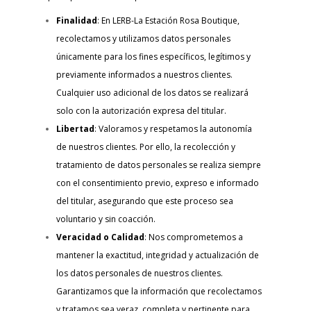
Finalidad
: En LERB-La Estación Rosa Boutique,
recolectamos y utilizamos datos personales
únicamente para los fines específicos, legítimos y
previamente informados a nuestros clientes.
Cualquier uso adicional de los datos se realizará
solo con la autorización expresa del titular.
Libertad
: Valoramos y respetamos la autonomía
de nuestros clientes. Por ello, la recolección y
tratamiento de datos personales se realiza siempre
con el consentimiento previo, expreso e informado
del titular, asegurando que este proceso sea
voluntario y sin coacción.
Veracidad o Calidad
: Nos comprometemos a
mantener la exactitud, integridad y actualización de
los datos personales de nuestros clientes.
Garantizamos que la información que recolectamos
y tratamos sea veraz, completa y pertinente para