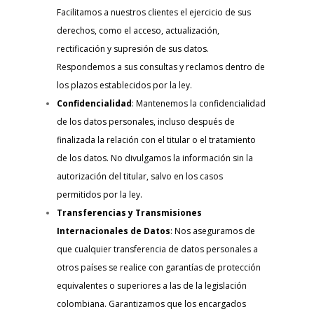
Facilitamos a nuestros clientes el ejercicio de sus
derechos, como el acceso, actualización,
rectificación y supresión de sus datos.
Respondemos a sus consultas y reclamos dentro de
los plazos establecidos por la ley.
Confidencialidad
: Mantenemos la confidencialidad
de los datos personales, incluso después de
finalizada la relación con el titular o el tratamiento
de los datos. No divulgamos la información sin la
autorización del titular, salvo en los casos
permitidos por la ley.
Transferencias y Transmisiones
Internacionales de Datos
: Nos aseguramos de
que cualquier transferencia de datos personales a
otros países se realice con garantías de protección
equivalentes o superiores a las de la legislación
colombiana. Garantizamos que los encargados