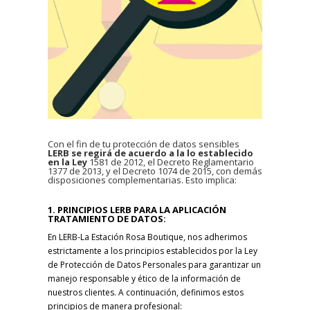
Con el fin de tu protección de datos sensibles
LERB se regirá de acuerdo a la lo establecido
en la Ley
1581 de 2012, el Decreto Reglamentario
1377 de 2013, y el Decreto 1074 de 2015, con demás
disposiciones complementarias. Esto implica:
1. PRINCIPIOS LERB PARA LA APLICACIÓN
TRATAMIENTO DE DATOS:
En LERB-La Estación Rosa Boutique, nos adherimos
estrictamente a los principios establecidos por la Ley
de Protección de Datos Personales para garantizar un
manejo responsable y ético de la información de
nuestros clientes. A continuación, definimos estos
principios de manera profesional: