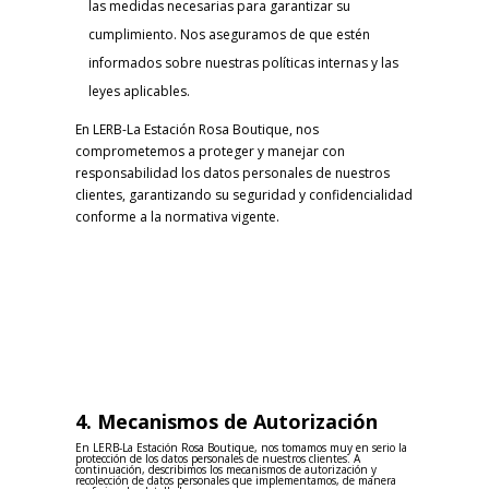
las medidas necesarias para garantizar su
cumplimiento. Nos aseguramos de que estén
informados sobre nuestras políticas internas y las
leyes aplicables.
En LERB-La Estación Rosa Boutique, nos
comprometemos a proteger y manejar con
responsabilidad los datos personales de nuestros
clientes, garantizando su seguridad y confidencialidad
conforme a la normativa vigente.
4. Mecanismos de Autorización
En LERB-La Estación Rosa Boutique, nos tomamos muy en serio la
protección de los datos personales de nuestros clientes. A
continuación, describimos los mecanismos de autorización y
recolección de datos personales que implementamos, de manera