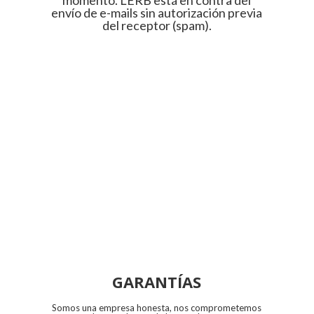
envío de e-mails sin autorización previa
del receptor (spam).
GARANTÍAS
Somos una empresa honesta, nos comprometemos