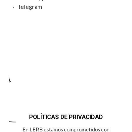
Telegram
POLÍTICAS DE PRIVACIDAD
En LERB estamos comprometidos con