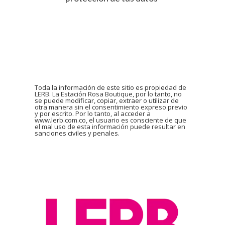
Toda la información de este sitio es propiedad de
LERB. La Estación Rosa Boutique, por lo tanto, no
se puede modificar, copiar, extraer o utilizar de
otra manera sin el consentimiento expreso previo
y por escrito. Por lo tanto, al acceder a
www.lerb.com.co, el usuario es consciente de que
el mal uso de esta información puede resultar en
sanciones civiles y penales.