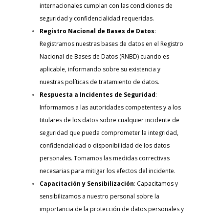
internacionales cumplan con las condiciones de
seguridad y confidencialidad requeridas.
Registro Nacional de Bases de Datos
:
Registramos nuestras bases de datos en el Registro
Nacional de Bases de Datos (RNBD) cuando es
aplicable, informando sobre su existencia y
nuestras políticas de tratamiento de datos.
Respuesta a Incidentes de Seguridad
:
Informamos a las autoridades competentes y a los
titulares de los datos sobre cualquier incidente de
seguridad que pueda comprometer la integridad,
confidencialidad o disponibilidad de los datos
personales. Tomamos las medidas correctivas
necesarias para mitigar los efectos del incidente.
Capacitación y Sensibilización
: Capacitamos y
sensibilizamos a nuestro personal sobre la
importancia de la protección de datos personales y