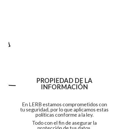
PROPIEDAD DE LA
INFORMACIÓN
En LERB estamos comprometidos con
tu seguridad, por lo que aplicamos estas
políticas conforme a la ley.
Todo con el fin de asegurar la
protección de tus datos