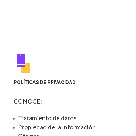
POLÍTICAS DE PRIVACIDAD
CONOCE:
Tratamiento de datos
Propiedad de la información
Ofertas