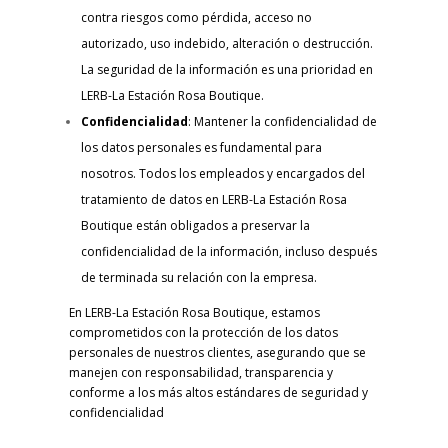
contra riesgos como pérdida, acceso no
autorizado, uso indebido, alteración o destrucción.
La seguridad de la información es una prioridad en
LERB-La Estación Rosa Boutique.
Confidencialidad
: Mantener la confidencialidad de
los datos personales es fundamental para
nosotros. Todos los empleados y encargados del
tratamiento de datos en LERB-La Estación Rosa
Boutique están obligados a preservar la
confidencialidad de la información, incluso después
de terminada su relación con la empresa.
En LERB-La Estación Rosa Boutique, estamos
comprometidos con la protección de los datos
personales de nuestros clientes, asegurando que se
manejen con responsabilidad, transparencia y
conforme a los más altos estándares de seguridad y
confidencialidad