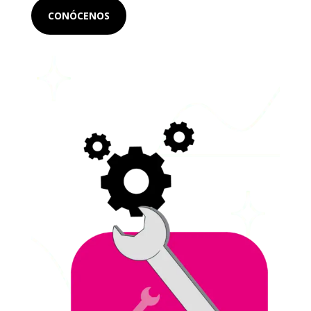
CONÓCENOS