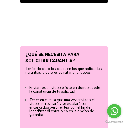
¿QUÉ SE NECESITA PARA
SOLICITAR GARANTÍA?
Teniendo claro los casos en los que aplican las
garantías, y quieres solicitar una, debes:
Enviarnos un vídeo o foto en donde quede
la constancia de tu solicitud
Tener en cuenta que una vez enviado el
vídeo, se revisará y se escalará con
encargados pertinentes, con el fin de
identificar di entra o no en la opción de
garantía