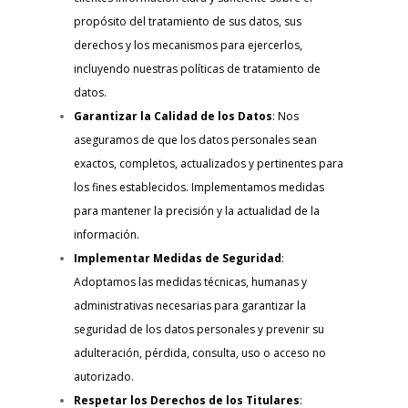
propósito del tratamiento de sus datos, sus
derechos y los mecanismos para ejercerlos,
incluyendo nuestras políticas de tratamiento de
datos.
Garantizar la Calidad de los Datos
: Nos
aseguramos de que los datos personales sean
exactos, completos, actualizados y pertinentes para
los fines establecidos. Implementamos medidas
para mantener la precisión y la actualidad de la
información.
Implementar Medidas de Seguridad
:
Adoptamos las medidas técnicas, humanas y
administrativas necesarias para garantizar la
seguridad de los datos personales y prevenir su
adulteración, pérdida, consulta, uso o acceso no
autorizado.
Respetar los Derechos de los Titulares
: