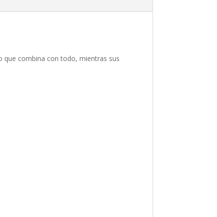
o que combina con todo, mientras sus