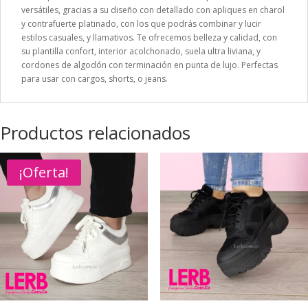
versátiles, gracias a su diseño con detallado con apliques en charol
y contrafuerte platinado, con los que podrás combinar y lucir
estilos casuales, y llamativos. Te ofrecemos belleza y calidad, con
su plantilla confort, interior acolchonado, suela ultra liviana, y
cordones de algodón con terminación en punta de lujo. Perfectas
para usar con cargos, shorts, o jeans.
Productos relacionados
¡Oferta!