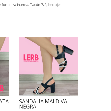
fortaleza interna. Tacón 7/2, herrajes de
ATA
SANDALIA MALDIVA
NEGRA