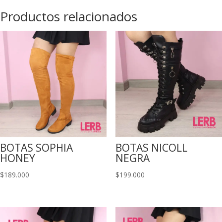
Productos relacionados
BOTAS SOPHIA
BOTAS NICOLL
HONEY
NEGRA
$
189.000
$
199.000