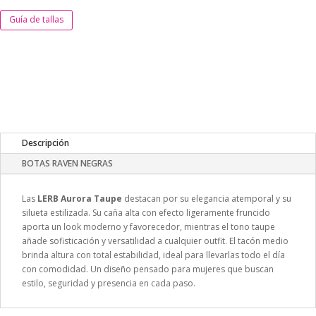
Guía de tallas
Descripción
BOTAS RAVEN NEGRAS
Las
LERB Aurora Taupe
destacan por su elegancia atemporal y su
silueta estilizada. Su caña alta con efecto ligeramente fruncido
aporta un look moderno y favorecedor, mientras el tono taupe
añade sofisticación y versatilidad a cualquier outfit. El tacón medio
brinda altura con total estabilidad, ideal para llevarlas todo el día
con comodidad. Un diseño pensado para mujeres que buscan
estilo, seguridad y presencia en cada paso.