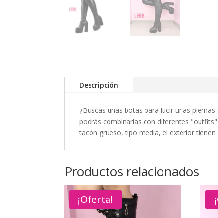
Descripción
¿Buscas unas botas para lucir unas piernas 
podrás combinarlas con diferentes "outfits" 
tacón grueso, tipo media, el exterior tienen
Productos relacionados
¡Oferta!